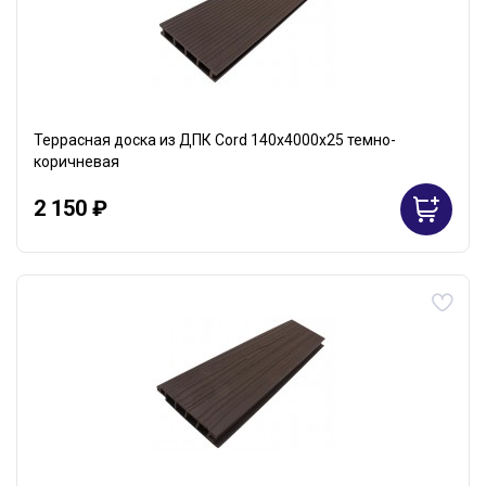
Террасная доска из ДПК Cord 140х4000х25 темно-
коричневая
2 150 ₽