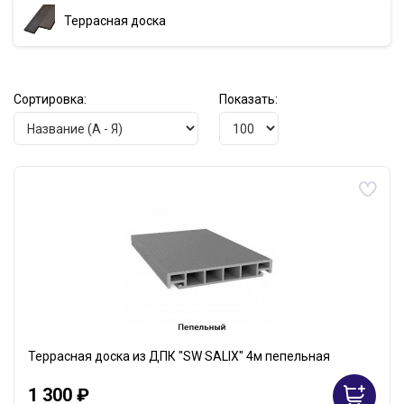
Террасная доска
Сортировка:
Показать:
Террасная доска из ДПК "SW SALIX" 4м пепельная
1 300 ₽