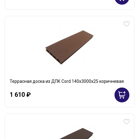
Террасная доска из ДПК Cord 140х3000х25 коричневая
1 610 ₽