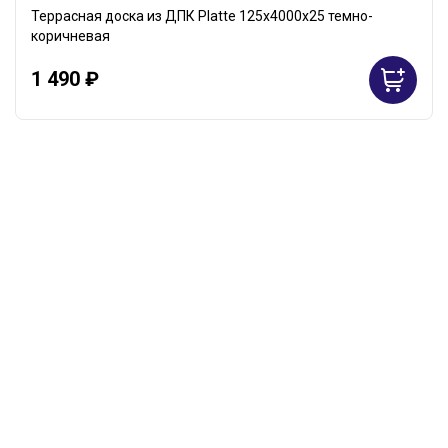
Террасная доска из ДПК Platte 125х4000х25 темно-
коричневая
1 490 ₽