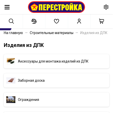
На главную
Строительные материалы
Изделия из ДПК
Изделия из ДПК
Аксессуары для монтажа изделий из ДПК
Заборная доска
Ограждения