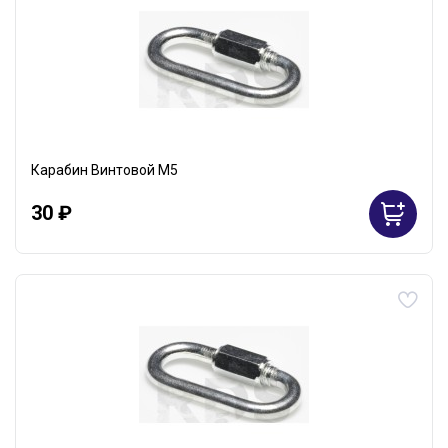
Карабин Винтовой М5
30 ₽