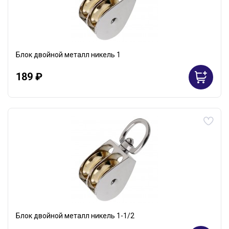
Блок двойной металл никель 1
189 ₽
Блок двойной металл никель 1-1/2