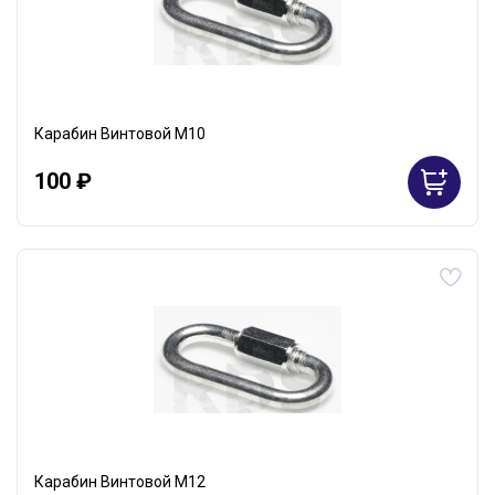
Карабин Винтовой М10
100 ₽
Карабин Винтовой М12