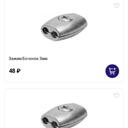
Зажим Бочонок 3мм
48 ₽