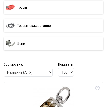
Тросы
Тросы нержавеющие
Цепи
Сортировка:
Показать: