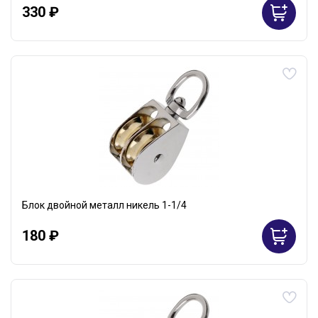
330 ₽
Блок двойной металл никель 1-1/4
180 ₽