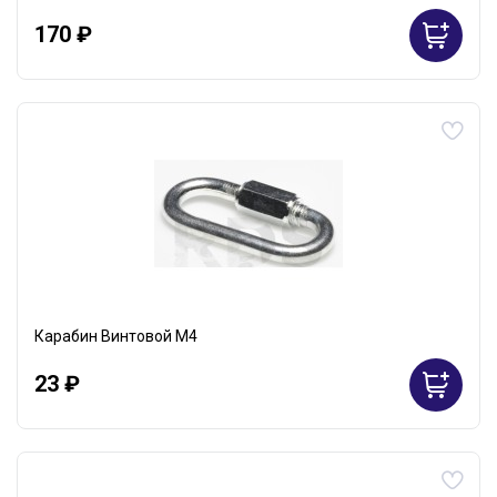
170 ₽
Карабин Винтовой М4
23 ₽