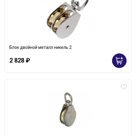
Блок двойной металл никель 2
2 828 ₽