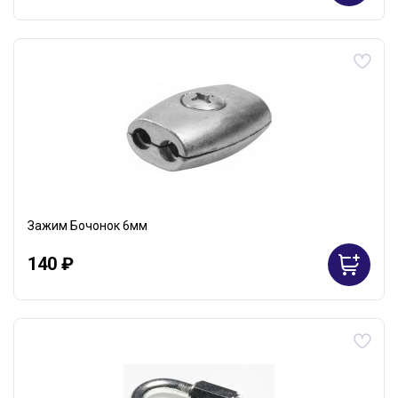
Зажим Бочонок 6мм
140 ₽