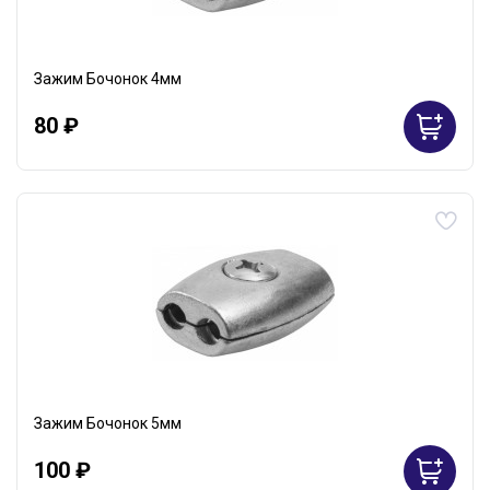
Зажим Бочонок 4мм
80 ₽
Зажим Бочонок 5мм
100 ₽