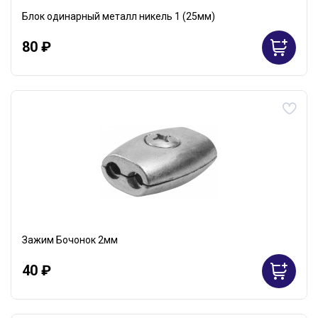
Блок одинарный металл никель 1 (25мм)
80 ₽
Зажим Бочонок 2мм
40 ₽