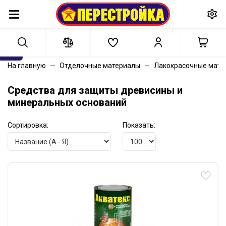
На главную
Отделочные материалы
Лакокрасочные мате
Средства для защиты древисины и
минеральных оснований
Сортировка:
Показать: