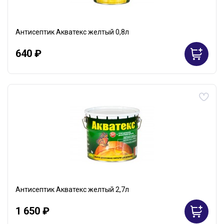
Антисептик Акватекс желтый 0,8л
640 ₽
Антисептик Акватекс желтый 2,7л
1 650 ₽