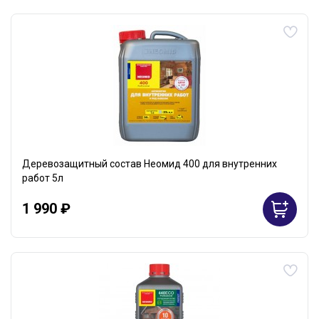
Деревозащитный состав Неомид 400 для внутренних
работ 5л
1 990 ₽