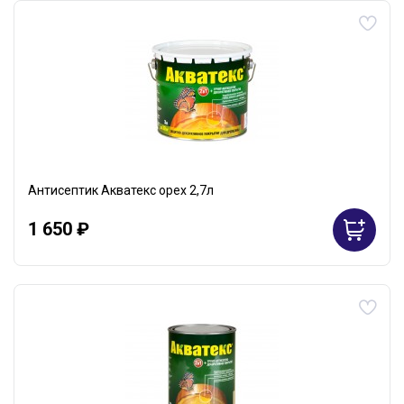
Антисептик Акватекс орех 2,7л
1 650 ₽