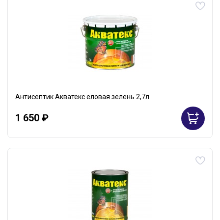
Антисептик Акватекс еловая зелень 2,7л
1 650 ₽