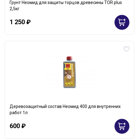
Грунт Неомид для защиты торцов древесины TOR plus
2,5кг
1 250 ₽
Деревозащитный состав Неомид 400 для внутренних
работ 1л
600 ₽