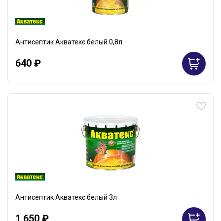
Антисептик Акватекс белый 0,8л
640 ₽
Антисептик Акватекс белый 3л
1 650 ₽